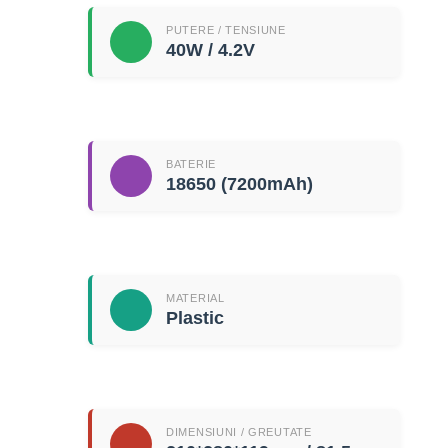
PUTERE / TENSIUNE
40W / 4.2V
BATERIE
18650 (7200mAh)
MATERIAL
Plastic
DIMENSIUNI / GREUTATE