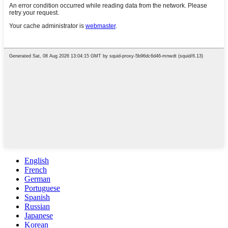
English
French
German
Portuguese
Spanish
Russian
Japanese
Korean